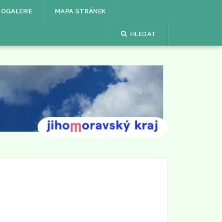
OGALERIE
MAPA STRÁNEK
HLEDAT