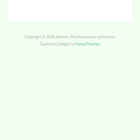
Copyright © 2026 Gemini. Všechna práva vyhrazena.
Šablona Codilight od
FameThemes